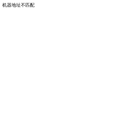
机器地址不匹配